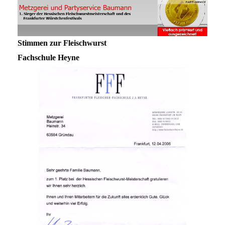
Stimmen zur Fleischwurst
Fachschule Heyne