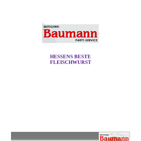
HESSENS BESTE
FLEISCHWURST