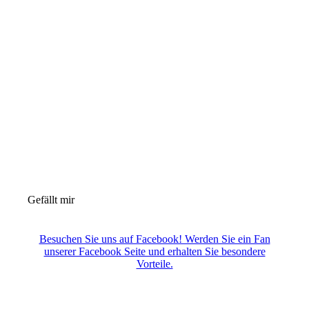
Gefällt mir
Besuchen Sie uns auf Facebook! Werden Sie ein Fan
unserer Facebook Seite und erhalten Sie besondere
Vorteile.