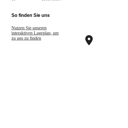
So finden Sie uns
Nutzen Sie unseren
interaktiven La­ge­plan, um
zu uns zu finden