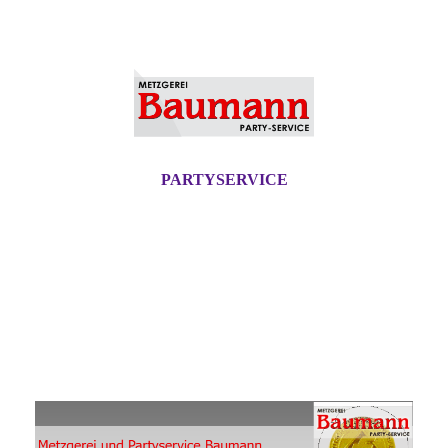
PARTYSERVICE