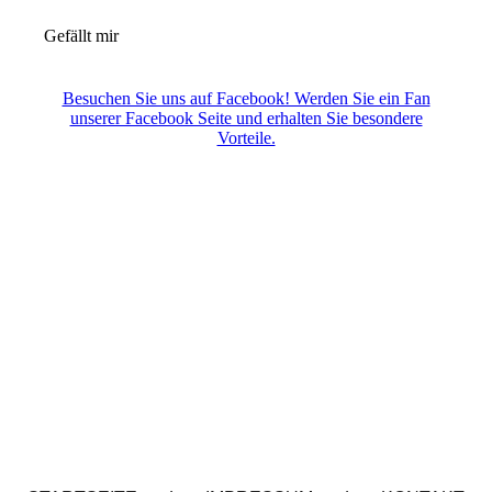
Gefällt mir
Besuchen Sie uns auf Facebook! Werden Sie ein Fan
unserer Facebook Seite und erhalten Sie besondere
Vorteile.