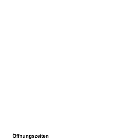
Öffnungszeiten