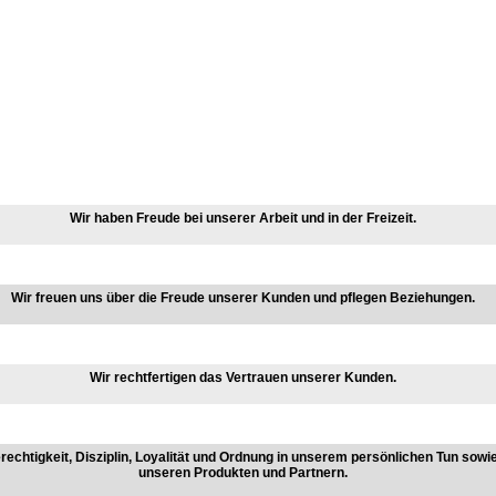
Wir haben Freude bei unserer Arbeit und in der Freizeit.
Wir freuen uns über die Freude unserer Kunden und pflegen Beziehungen.
Wir rechtfertigen das Vertrauen unserer Kunden.
rechtigkeit, Disziplin, Loyalität und Ordnung in unserem persönlichen Tun sow
unseren Produkten und Partnern.