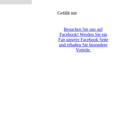
Gefällt mir
Besuchen Sie uns auf
Facebook! Werden Sie ein
Fan unserer Facebook Seite
und erhalten Sie besondere
Vorteile.