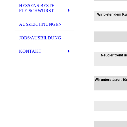
HESSENS BESTE
FLEISCHWURST
Wir bieten dem Ku
AUSZEICHNUNGEN
JOBS/AUSBILDUNG
KONTAKT
Neugier treibt 
Wir unterstützen, f