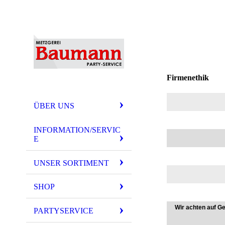
Firmenethik
ÜBER UNS
INFORMATION/SERVIC
E
UNSER SORTIMENT
SHOP
Wir achten auf Ge
PARTYSERVICE