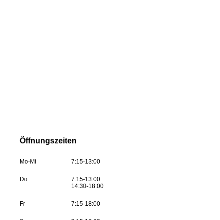
Öffnungszeiten
Mo-Mi
7:15-13:00
Do
7:15-13:00
14:30-18:00
Fr
7:15-18:00