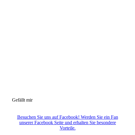
Gefällt mir
Besuchen Sie uns auf Facebook! Werden Sie ein Fan
unserer Facebook Seite und erhalten Sie besondere
Vorteile.