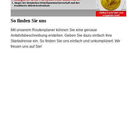
So finden Sie uns
Mit unserem Routenplaner können Sie eine genaue
Anfahrtsbeschreibung erstellen. Geben Sie dazu einfach Ihre
Startadresse ein. So finden Sie uns einfach und unkompliziert. Wir
freuen uns auf Sie!