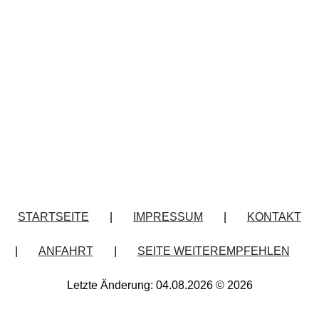
STARTSEITE
|
IMPRESSUM
|
KONTAKT
|
ANFAHRT
|
SEITE WEITEREMPFEHLEN
Letzte Änderung: 04.08.2026 © 2026