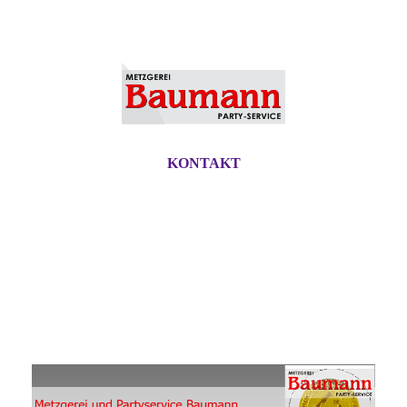
KONTAKT