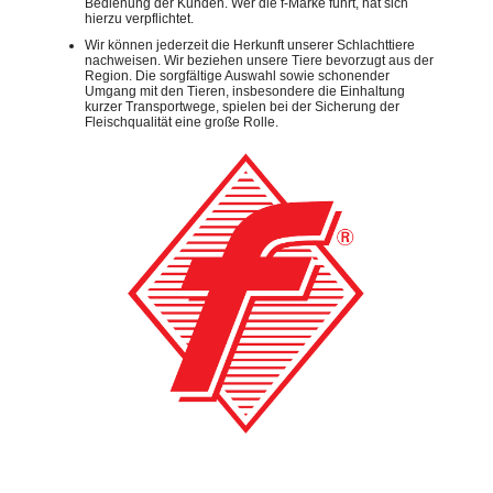
Bedienung der Kunden. Wer die f-Marke führt, hat sich
hierzu verpflichtet.
Wir können jederzeit die Herkunft unserer Schlachttiere
nachweisen. Wir beziehen unsere Tiere bevorzugt aus der
Region. Die sorgfältige Auswahl sowie schonender
Umgang mit den Tieren, insbesondere die Einhaltung
kurzer Transportwege, spielen bei der Sicherung der
Fleischqualität eine große Rolle.