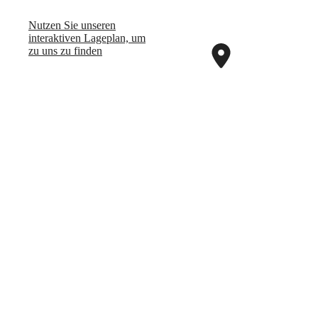
Nutzen Sie unseren
interaktiven La­ge­plan, um
zu uns zu finden