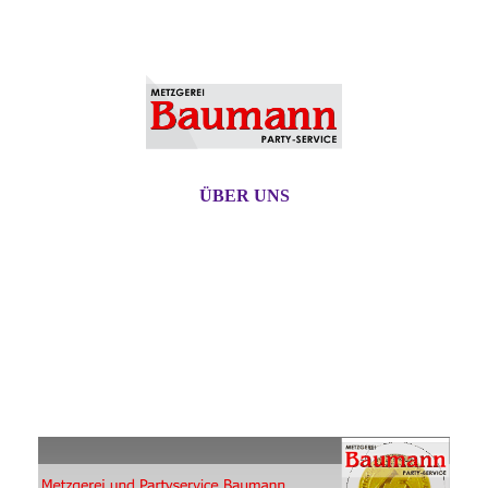
ÜBER UNS