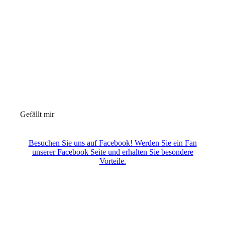
Gefällt mir
Besuchen Sie uns auf Facebook! Werden Sie ein Fan
unserer Facebook Seite und erhalten Sie besondere
Vorteile.