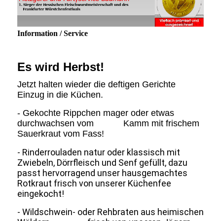
Information / Service
Es wird Herbst!
Jetzt halten wieder die deftigen Gerichte
Einzug in die Küchen.
- Gekochte Rippchen mager oder etwas
durchwachsen vom Kamm mit frischem
Sauerkraut vom Fass!
- Rinderrouladen natur oder klassisch mit
Zwiebeln, Dörrfleisch und Senf gefüllt, dazu
passt hervorragend unser hausgemachtes
Rotkraut frisch von unserer Küchenfee
eingekocht!
- Wildschwein- oder Rehbraten aus heimischen