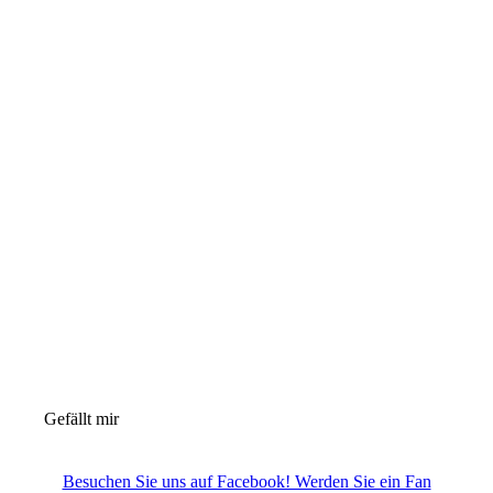
Gefällt mir
Besuchen Sie uns auf Facebook! Werden Sie ein Fan