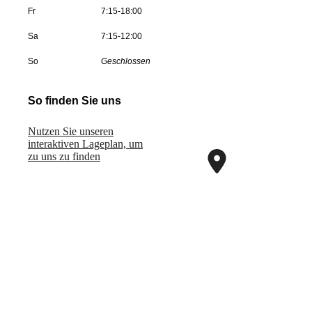
Fr
7:15-18:00
Sa
7:15-12:00
So
Geschlossen
So finden Sie uns
Nutzen Sie unseren
interaktiven La­ge­plan, um
zu uns zu finden