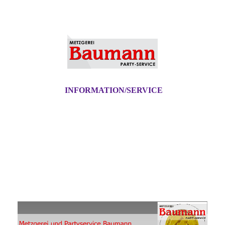
INFORMATION/SERVICE