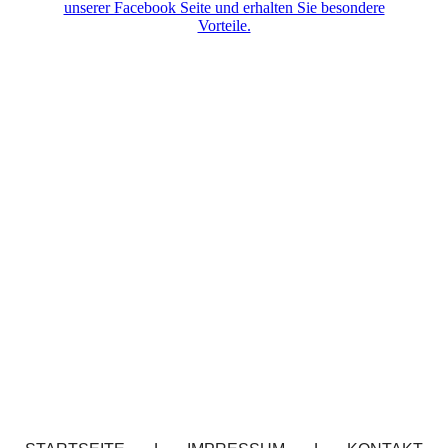
unserer Facebook Seite und erhalten Sie besondere
Vorteile.